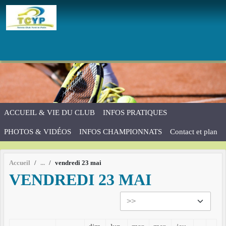
Panneau de gestion des cookies
ACCUEIL & VIE DU CLUB
INFOS PRATIQUES
PHOTOS & VIDÉOS
INFOS CHAMPIONNATS
Contact et plan
Accueil
vendredi 23 mai
VENDREDI 23 MAI